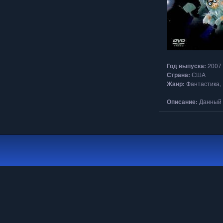
Год выпуска:
2007
Страна:
США
Жанр:
Фантастика,
Описание:
Данный 