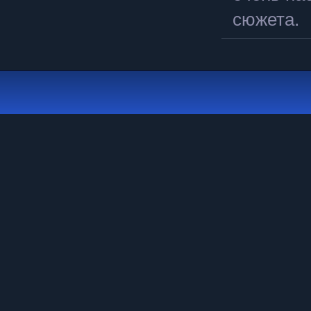
сюжета.