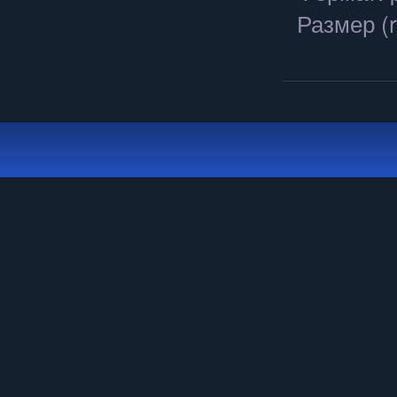
Размер (r